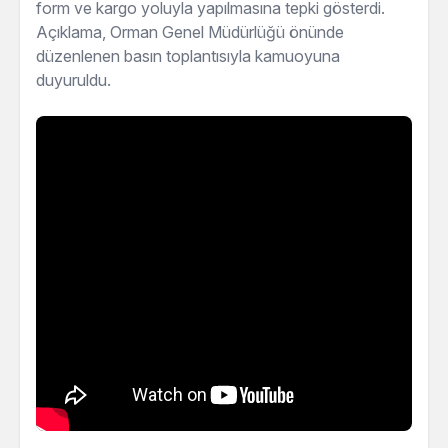
form ve kargo yoluyla yapılmasına tepki gösterdi.
Açıklama, Orman Genel Müdürlüğü önünde
düzenlenen basın toplantısıyla kamuoyuna
duyuruldu.