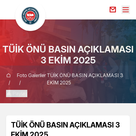
TÜİK ÖNÜ BASIN AÇIKLAMASI
3 EKİM 2025
Foto Galeriler
TÜİK ÖNÜ BASIN AÇIKLAMASI 3
/
/
EKİM 2025
Paylaş
TÜİK ÖNÜ BASIN AÇIKLAMASI 3
EKİM 2025