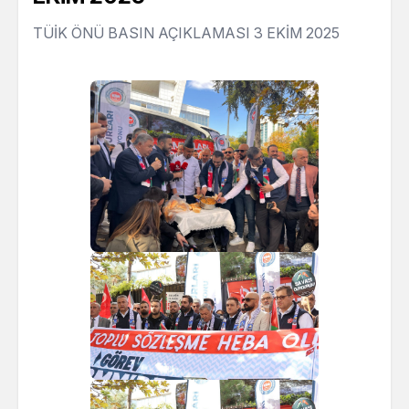
TÜİK ÖNÜ BASIN AÇIKLAMASI 3 EKİM 2025