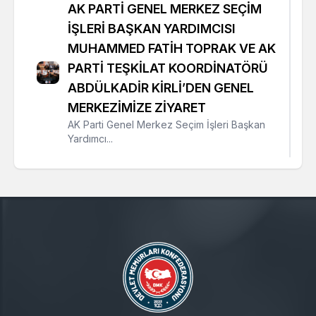
AK PARTİ GENEL MERKEZ SEÇİM
İŞLERİ BAŞKAN YARDIMCISI
MUHAMMED FATİH TOPRAK VE AK
PARTİ TEŞKİLAT KOORDİNATÖRÜ
ABDÜLKADİR KİRLİ’DEN GENEL
MERKEZİMİZE ZİYARET
AK Parti Genel Merkez Seçim İşleri Başkan
Yardımcı...