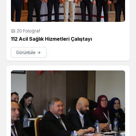
20 Fotoğraf
112 Acil Sağlık Hizmetleri Çalıştayı
Görüntüle