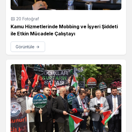
20 Fotoğraf
Kamu Hizmetlerinde Mobbing ve İşyeri Şiddeti
ile Etkin Mücadele Çalıştayı
Görüntüle