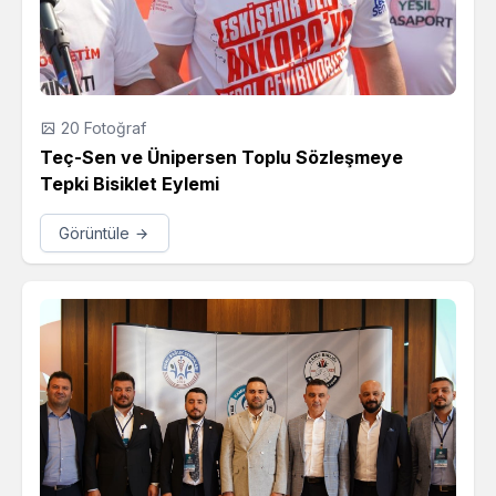
20 Fotoğraf
Teç-Sen ve Ünipersen Toplu Sözleşmeye
Tepki Bisiklet Eylemi
Görüntüle