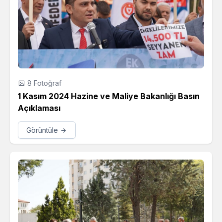
8 Fotoğraf
1 Kasım 2024 Hazine ve Maliye Bakanlığı Basın
Açıklaması
Görüntüle